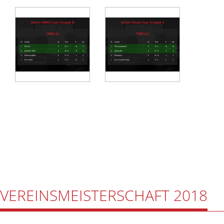
VEREINSMEISTERSCHAFT 2018