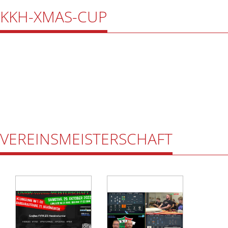
KKH-XMAS-CUP
VEREINSMEISTERSCHAFT