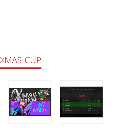
XMAS-CUP