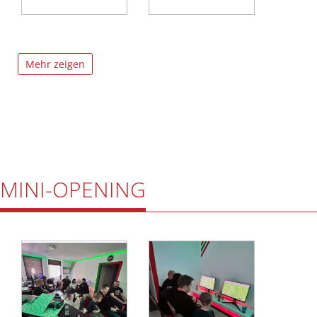
Mehr zeigen
MINI-OPENING