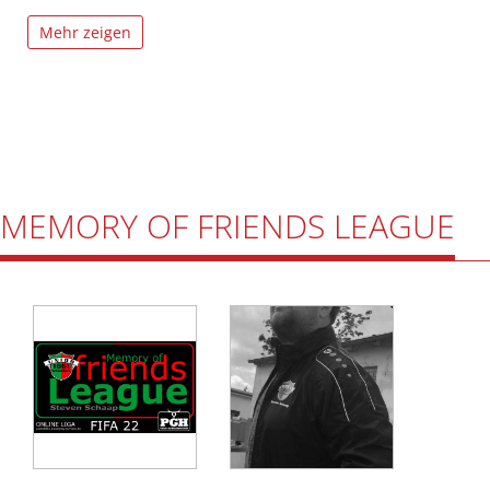
Mehr zeigen
MEMORY OF FRIENDS LEAGUE