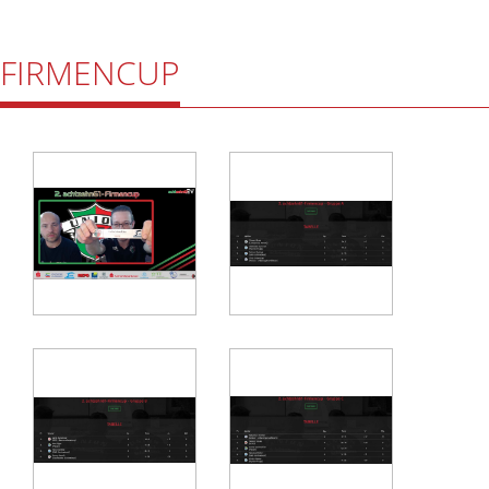
FIRMENCUP