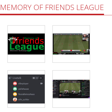
MEMORY OF FRIENDS LEAGUE