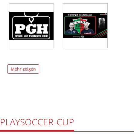
Mehr zeigen
PLAYSOCCER-CUP