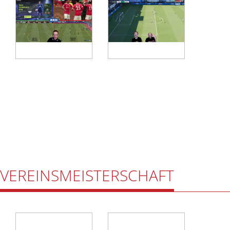
VEREINSMEISTERSCHAFT