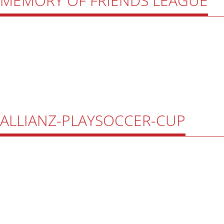
MEMORY OF FRIENDS LEAGUE
ALLIANZ-PLAYSOCCER-CUP