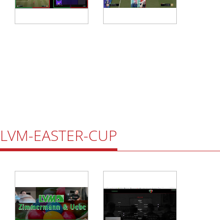
LVM-EASTER-CUP