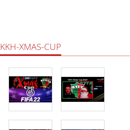
KKH-XMAS-CUP