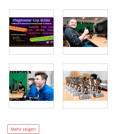
Mehr zeigen