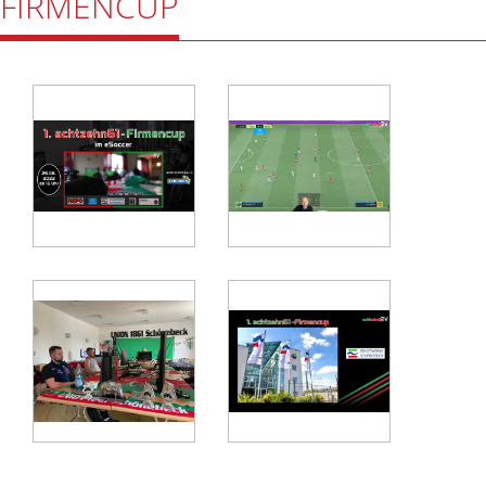
FIRMENCUP