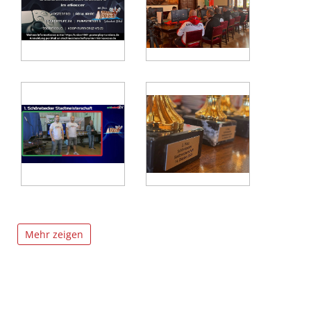
Mehr zeigen