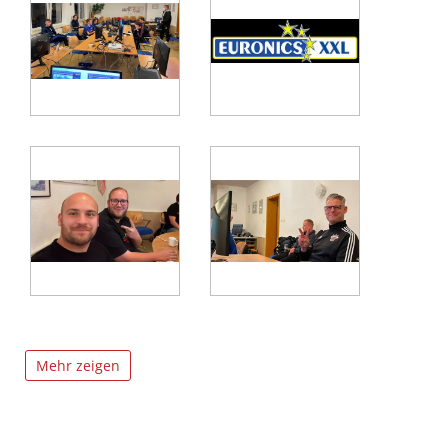
Mehr zeigen