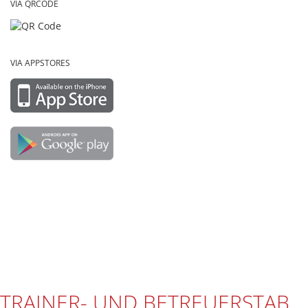
VIA QRCODE
VIA APPSTORES
TRAINER- UND BETREUERSTAB