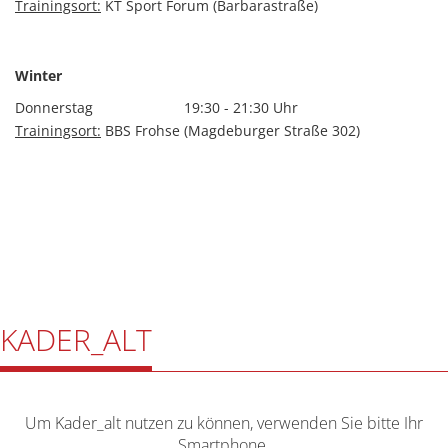
Trainingsort:
KT Sport Forum (Barbarastraße)
Winter
Donnerstag
19:30 - 21:30 Uhr
Trainingsort:
BBS Frohse (Magdeburger Straße 302)
KADER_ALT
Um Kader_alt nutzen zu können, verwenden Sie bitte Ihr
Smartphone.