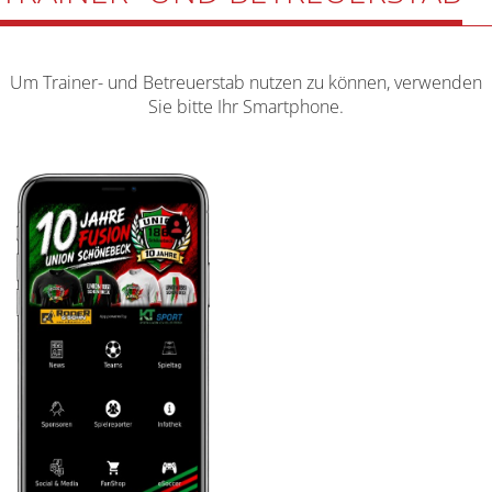
Um Trainer- und Betreuerstab nutzen zu können, verwenden
Sie bitte Ihr Smartphone.