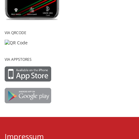
VIA QRCODE
VIA APPSTORES
Impressum