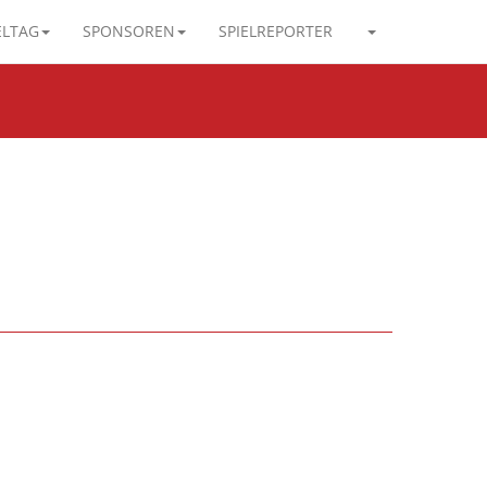
ELTAG
SPONSOREN
SPIELREPORTER