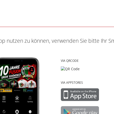
p nutzen zu können, verwenden Sie bitte Ihr S
VIA QRCODE
VIA APPSTORES