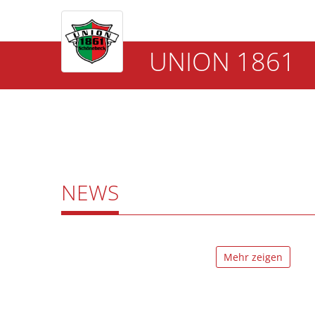
UNION 1861
NEWS
Mehr zeigen