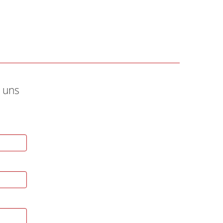
r uns