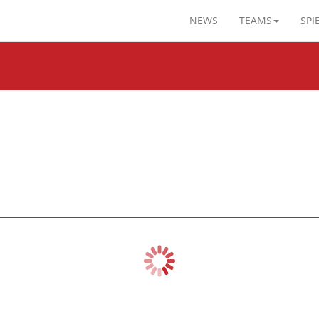
NEWS
TEAMS
SPI