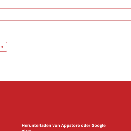
en
Herunterladen von Appstore oder Google