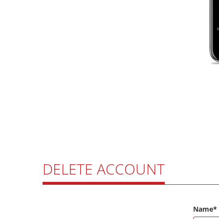
DELETE ACCOUNT
Name*